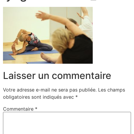
Laisser un commentaire
Votre adresse e-mail ne sera pas publiée.
Les champs
obligatoires sont indiqués avec
*
Commentaire
*