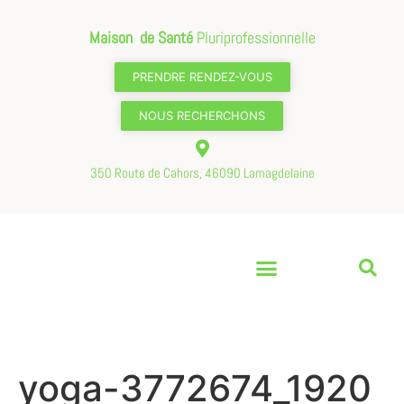
Maison de Santé
Pluriprofessionnelle
PRENDRE RENDEZ-VOUS
NOUS RECHERCHONS
350 Route de Cahors, 46090 Lamagdelaine
yoga-3772674_1920