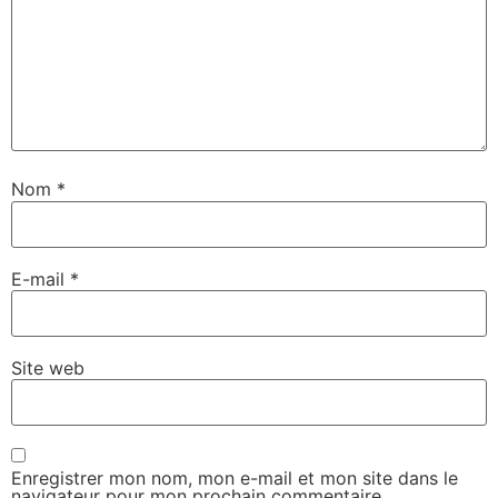
Nom
*
E-mail
*
Site web
Enregistrer mon nom, mon e-mail et mon site dans le
navigateur pour mon prochain commentaire.