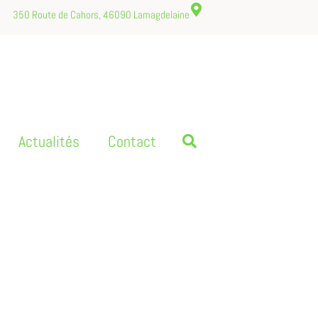
350 Route de Cahors, 46090 Lamagdelaine
Actualités
Contact