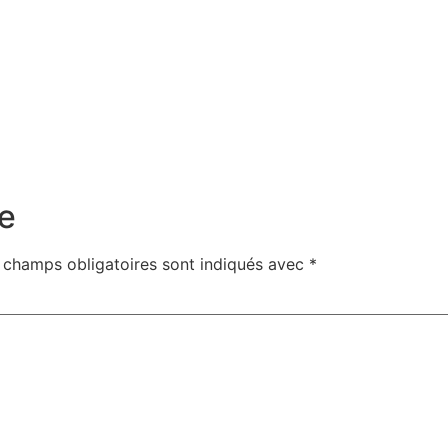
e
 champs obligatoires sont indiqués avec
*