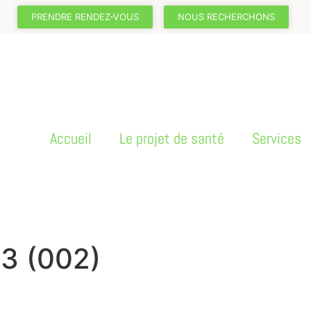
PRENDRE RENDEZ-VOUS
NOUS RECHERCHONS
Accueil
Le projet de santé
Services
23 (002)