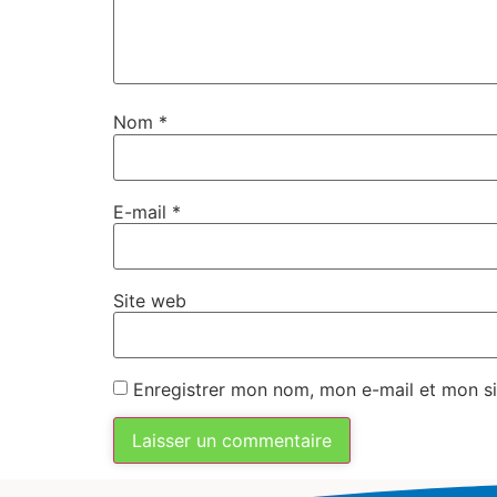
Nom
*
E-mail
*
Site web
Enregistrer mon nom, mon e-mail et mon si