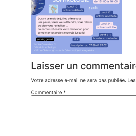
Laisser un commentair
Votre adresse e-mail ne sera pas publiée.
Les
Commentaire
*