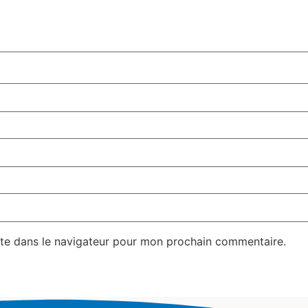
te dans le navigateur pour mon prochain commentaire.