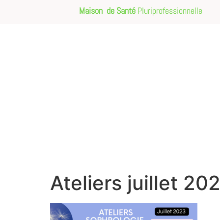
Maison de Santé
Pluriprofessionnelle
Ateliers juillet 20